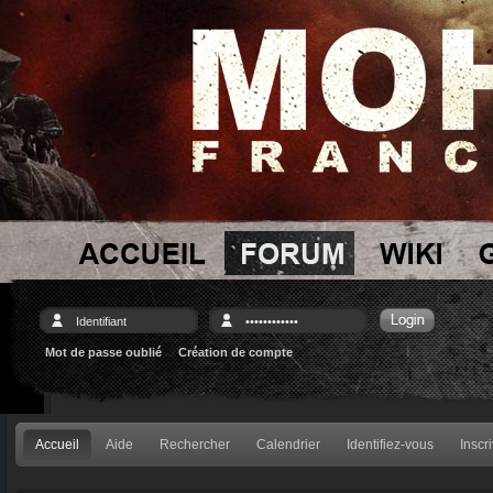
Mot de passe oublié
Création de compte
Accueil
Aide
Rechercher
Calendrier
Identifiez-vous
Inscr