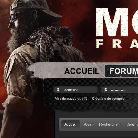
Mot de passe oublié
Création de compte
Accueil
Aide
Rechercher
Calend