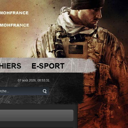
07 août 2026, 08:53:31