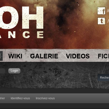
rier
Identifiez-vous
Inscrivez-vous