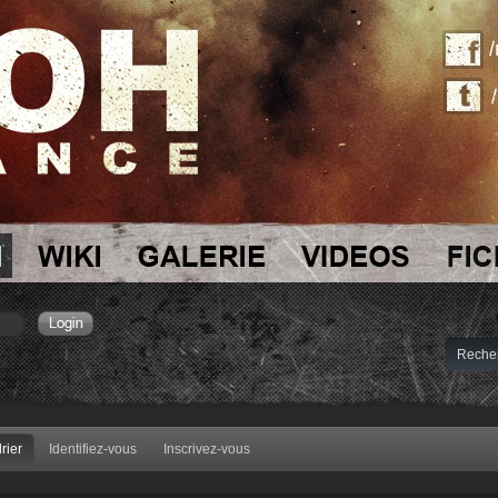
rier
Identifiez-vous
Inscrivez-vous