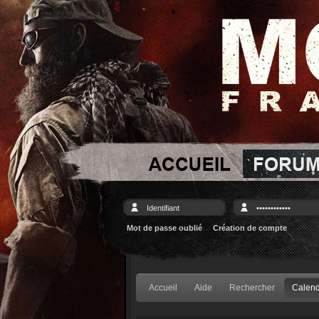
Mot de passe oublié
Création de compte
Accueil
Aide
Rechercher
Calend