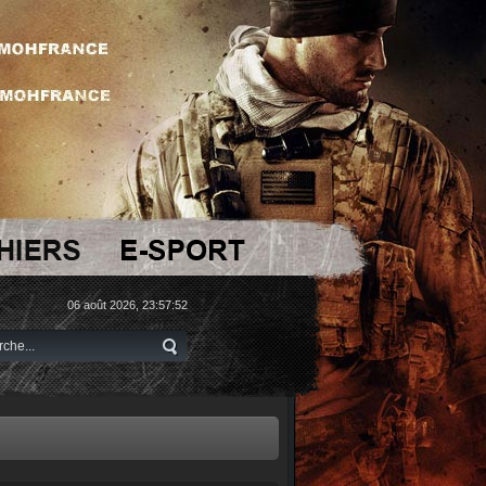
06 août 2026, 23:57:52