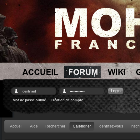
Mot de passe oublié
Création de compte
Accueil
Aide
Rechercher
Calendrier
Identifiez-vous
Inscr