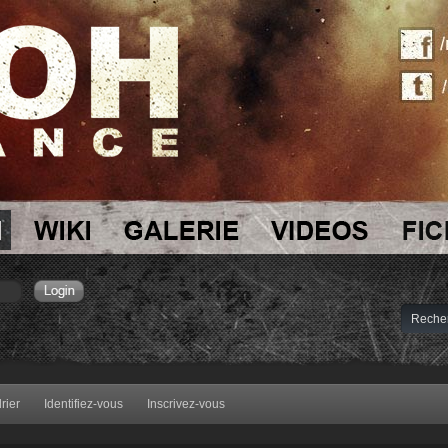
rier
Identifiez-vous
Inscrivez-vous