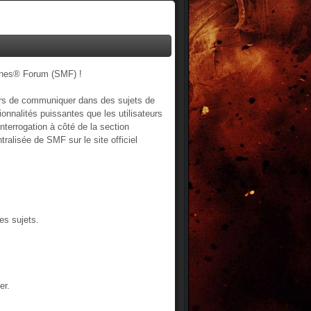
ines® Forum (SMF) !
ateurs de communiquer dans des sujets de
onnalités puissantes que les utilisateurs
nterrogation à côté de la section
ralisée de SMF sur le site officiel
es sujets.
er.