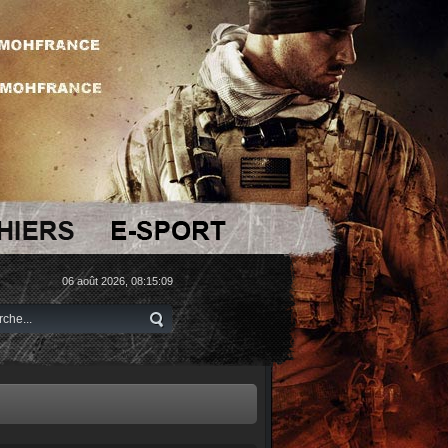
06 août 2026, 08:15:09