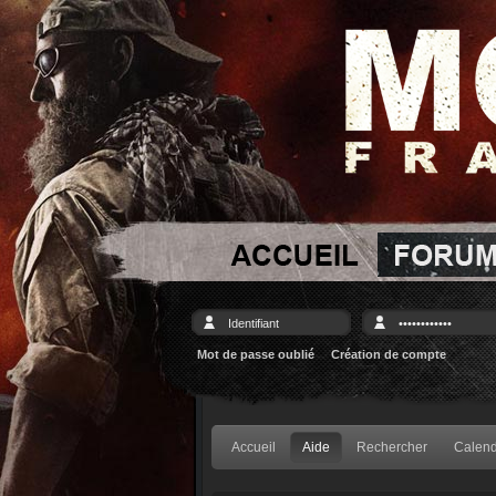
Mot de passe oublié
Création de compte
Accueil
Aide
Rechercher
Calend