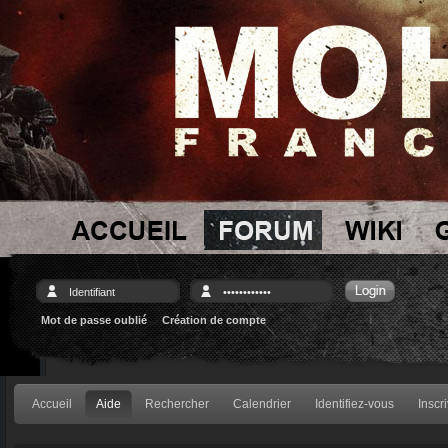
Mot de passe oublié
Création de compte
Accueil
Aide
Rechercher
Calendrier
Identifiez-vous
Inscr