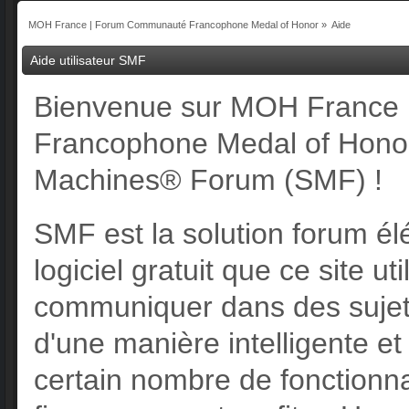
MOH France | Forum Communauté Francophone Medal of Honor
»
Aide
Aide utilisateur SMF
Bienvenue sur MOH France
Francophone Medal of Honor, 
Machines® Forum (SMF) !
SMF est la solution forum élé
logiciel gratuit que ce site ut
communiquer dans des sujets
d'une manière intelligente et
certain nombre de fonctionnal