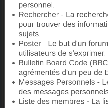
personnel.
Rechercher
- La recherche
pour trouver des informat
sujets.
Poster
- Le but d'un forum
utilisateurs de s'exprimer.
Bulletin Board Code (BBC
agrémentés d'un peu de
Messages Personnels
- L
des messages personnels
Liste des membres
- La l