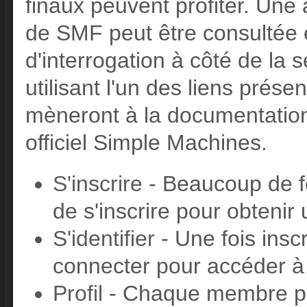
finaux peuvent profiter. Une
de SMF peut être consultée e
d'interrogation à côté de la
utilisant l'un des liens prés
mèneront à la documentation
officiel Simple Machines.
S'inscrire
- Beaucoup de f
de s'inscrire pour obtenir
S'identifier
- Une fois inscr
connecter pour accéder à
Profil
- Chaque membre po