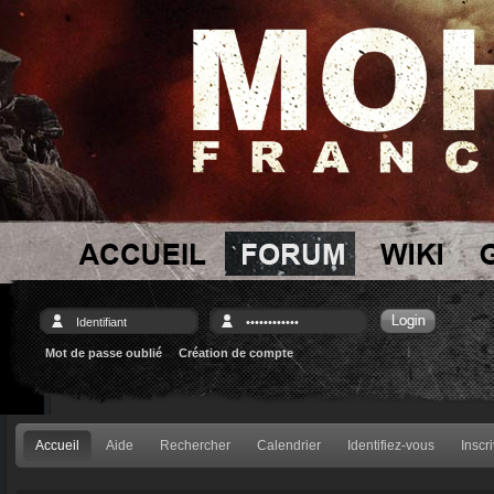
Mot de passe oublié
Création de compte
Accueil
Aide
Rechercher
Calendrier
Identifiez-vous
Inscr