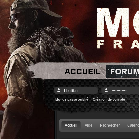
Mot de passe oublié
Création de compte
Accueil
Aide
Rechercher
Calend