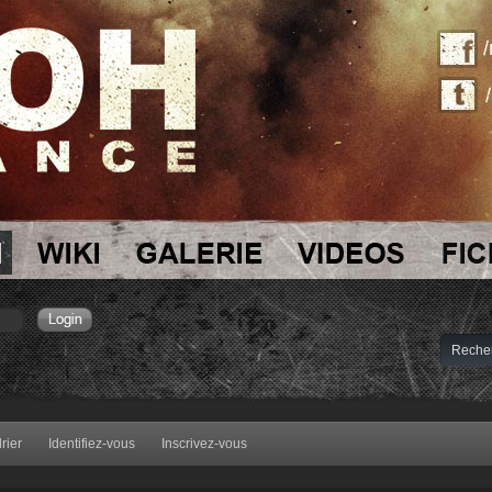
rier
Identifiez-vous
Inscrivez-vous