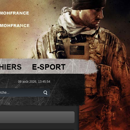
08 août 2026, 13:45:54