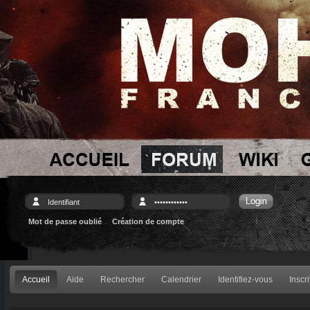
Mot de passe oublié
Création de compte
Accueil
Aide
Rechercher
Calendrier
Identifiez-vous
Inscr