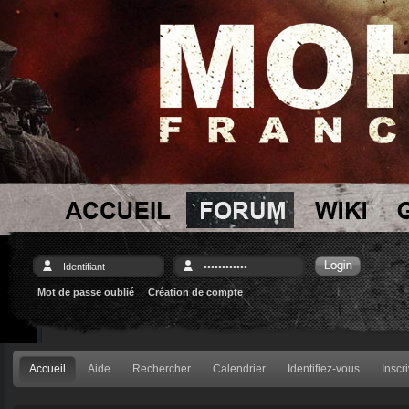
Mot de passe oublié
Création de compte
Accueil
Aide
Rechercher
Calendrier
Identifiez-vous
Inscr