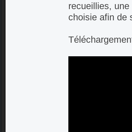
recueillies, une
choisie afin de
Téléchargemen