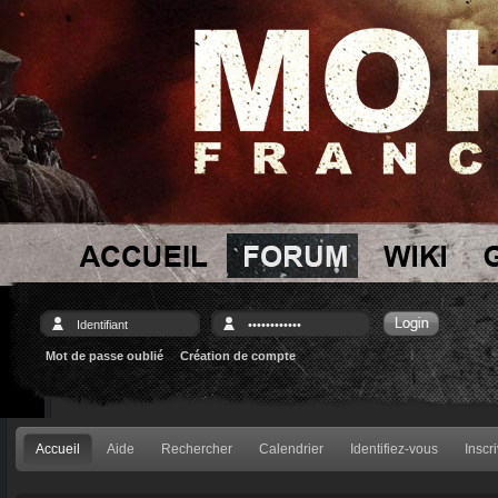
Mot de passe oublié
Création de compte
Accueil
Aide
Rechercher
Calendrier
Identifiez-vous
Inscr