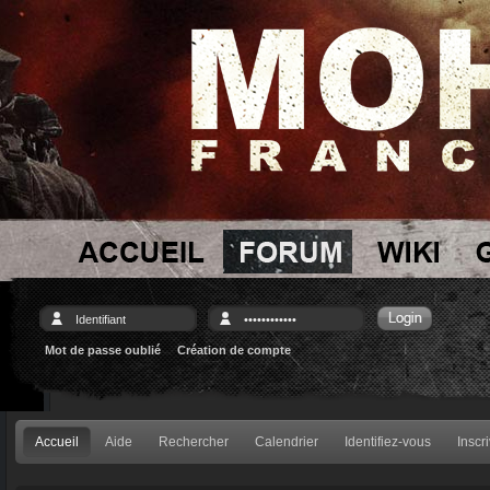
Mot de passe oublié
Création de compte
Accueil
Aide
Rechercher
Calendrier
Identifiez-vous
Inscr