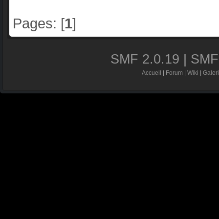
Pages: [
1
]
SMF 2.0.19
|
SMF
Accueil
|
Forum
|
Wiki
|
Galer