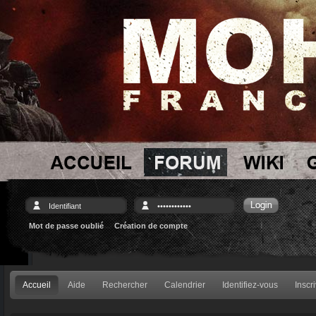
Mot de passe oublié
Création de compte
Accueil
Aide
Rechercher
Calendrier
Identifiez-vous
Inscr