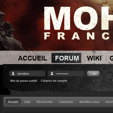
Mot de passe oublié
Création de compte
Accueil
Aide
Rechercher
Calendrier
Identifiez-vous
Inscr