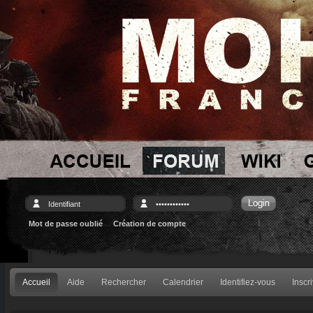
Mot de passe oublié
Création de compte
Accueil
Aide
Rechercher
Calendrier
Identifiez-vous
Inscr