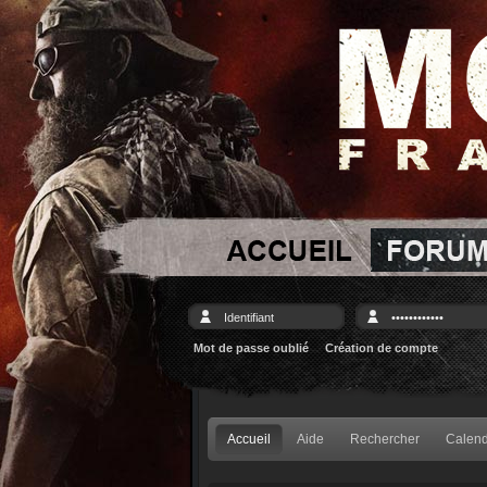
Mot de passe oublié
Création de compte
Accueil
Aide
Rechercher
Calend