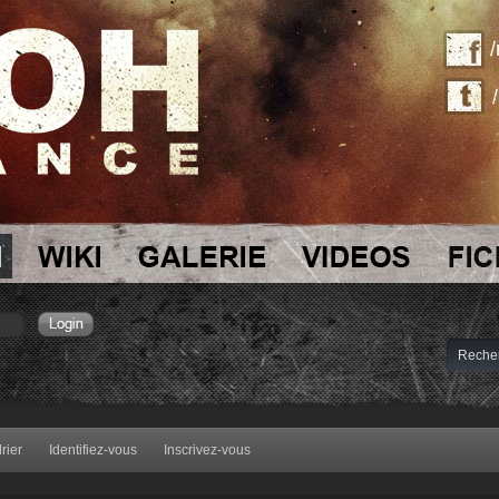
rier
Identifiez-vous
Inscrivez-vous