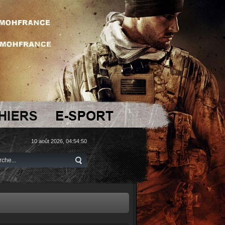
10 août 2026, 04:54:50