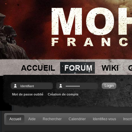
Mot de passe oublié
Création de compte
Accueil
Aide
Rechercher
Calendrier
Identifiez-vous
Inscr