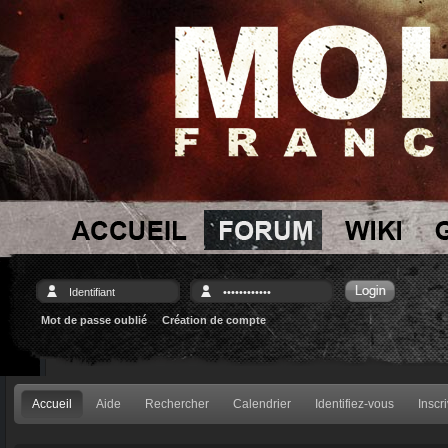
Mot de passe oublié
Création de compte
Accueil
Aide
Rechercher
Calendrier
Identifiez-vous
Inscr