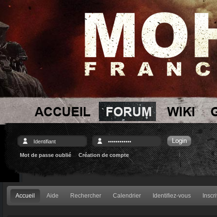
Mot de passe oublié
Création de compte
Accueil
Aide
Rechercher
Calendrier
Identifiez-vous
Inscr