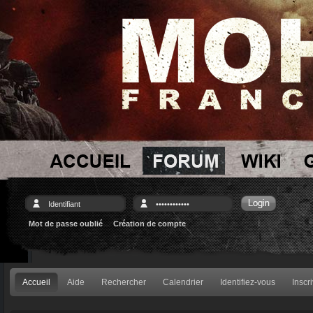
Mot de passe oublié
Création de compte
Accueil
Aide
Rechercher
Calendrier
Identifiez-vous
Inscr