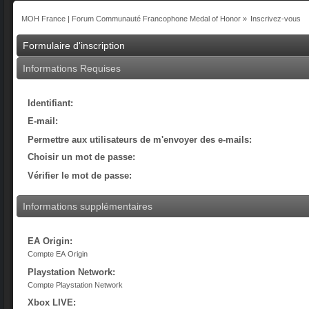
MOH France | Forum Communauté Francophone Medal of Honor
»
Inscrivez-vous
Formulaire d'inscription
Informations Requises
Identifiant:
E-mail:
Permettre aux utilisateurs de m'envoyer des e-mails:
Choisir un mot de passe:
Vérifier le mot de passe:
Informations supplémentaires
EA Origin:
Compte EA Origin
Playstation Network:
Compte Playstation Network
Xbox LIVE: