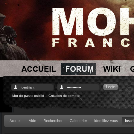
Mot de passe oublié
Création de compte
Accueil
Aide
Rechercher
Calendrier
Identifiez-vous
Inscr