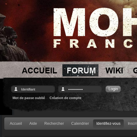
Mot de passe oublié
Création de compte
Accueil
Aide
Rechercher
Calendrier
Identifiez-vous
Inscr