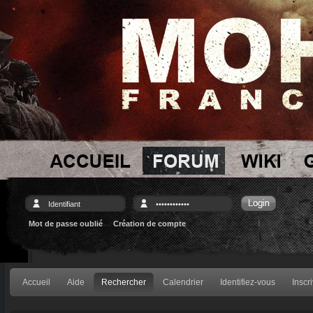
Mot de passe oublié
Création de compte
Accueil
Aide
Rechercher
Calendrier
Identifiez-vous
Inscr