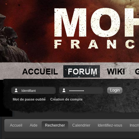
Mot de passe oublié
Création de compte
Accueil
Aide
Rechercher
Calendrier
Identifiez-vous
Inscr