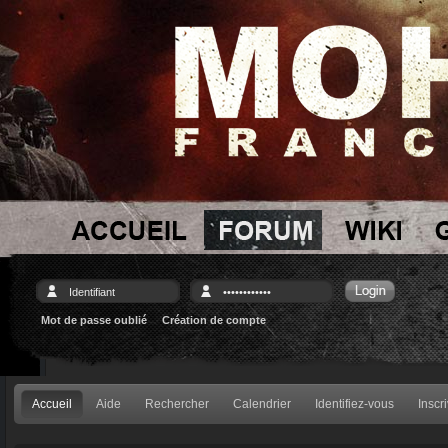
Mot de passe oublié
Création de compte
Accueil
Aide
Rechercher
Calendrier
Identifiez-vous
Inscr