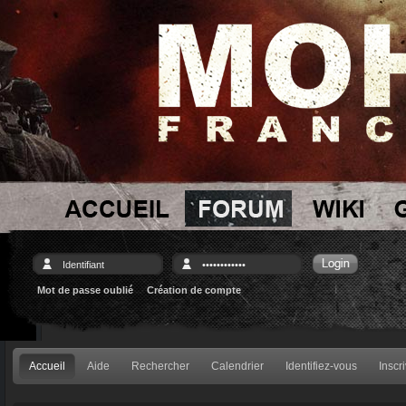
Mot de passe oublié
Création de compte
Accueil
Aide
Rechercher
Calendrier
Identifiez-vous
Inscr