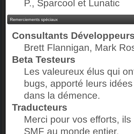
P., Sparcool et Lunatic
Remerciements spéciaux
Consultants Développeur
Brett Flannigan, Mark Ro
Beta Testeurs
Les valeureux élus qui ont
bugs, apporté leurs idées 
dans la démence.
Traducteurs
Merci pour vos efforts, ils
SMF au monde entier.