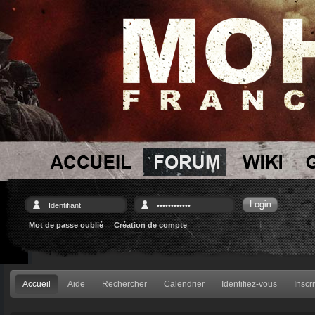
Mot de passe oublié
Création de compte
Accueil
Aide
Rechercher
Calendrier
Identifiez-vous
Inscr