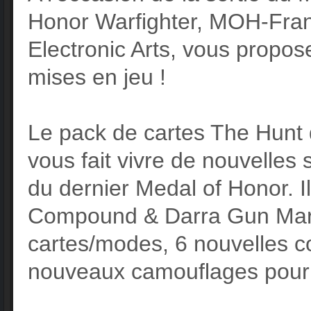
Honor Warfighter, MOH-Fran
Electronic Arts, vous propos
mises en jeu !
Le pack de cartes The Hunt 
vous fait vivre de nouvelles
du dernier Medal of Honor. Il
Compound & Darra Gun Mark
cartes/modes, 6 nouvelles co
nouveaux camouflages pour 