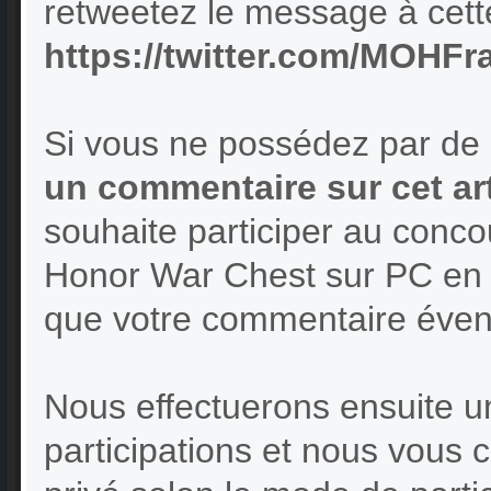
retweetez le message à cett
https://twitter.com/MOHF
Si vous ne possédez par de 
un commentaire sur cet art
souhaite participer au conc
Honor War Chest sur PC en v
que votre commentaire éven
Nous effectuerons ensuite un
participations et nous vous