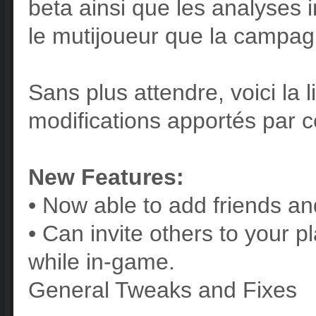
beta ainsi que les analyses 
le mutijoueur que la campag
Sans plus attendre, voici la l
modifications apportés par ce
New Features:
• Now able to add friends an
• Can invite others to your p
while in-game.
General Tweaks and Fixes