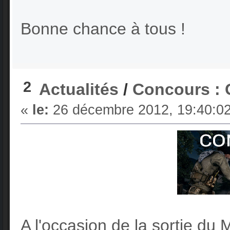
Bonne chance à tous !
2
Actualités
/
Concours : 
«
le:
26 décembre 2012, 19:40:02
A l'occasion de la sortie d