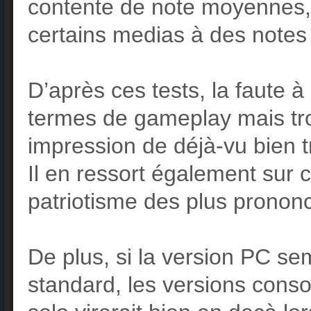
contente de note moyennes, 
certains medias à des notes
D’après ces tests, la faute 
termes de gameplay mais trop
impression de déjà-vu bien 
Il en ressort également sur 
patriotisme des plus pronon
De plus, si la version PC se
standard, les versions cons