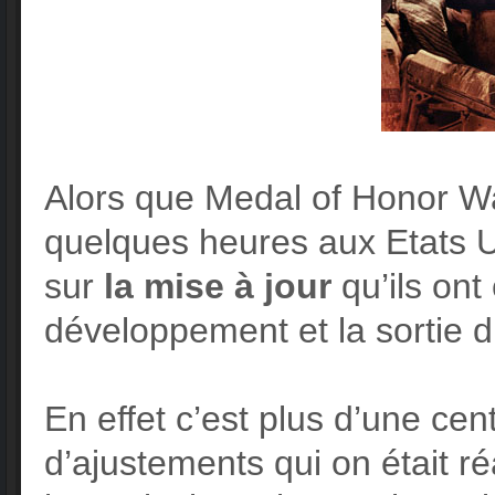
Alors que Medal of Honor War
quelques heures aux Etats
sur
la mise à jour
qu’ils ont
développement et la sortie d
En effet c’est plus d’une cen
d’ajustements qui on était ré