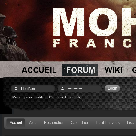
Mot de passe oublié
Création de compte
Accueil
Aide
Rechercher
Calendrier
Identifiez-vous
Inscr