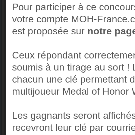
Pour participer à ce concour
votre compte MOH-France.co
est proposée sur
notre pag
Ceux répondant correctement
soumis à un tirage au sort !
chacun une clé permettant 
multijoueur Medal of Honor W
Les gagnants seront affiché
recevront leur clé par courrie