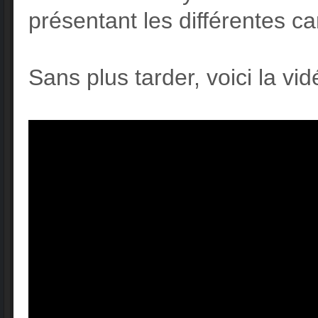
présentant les différentes c
Sans plus tarder, voici la vi