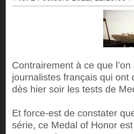
Contrairement à ce que l’on 
journalistes français qui ont
dès hier soir les tests de Me
Et force-est de constater q
série, ce Medal of Honor est l