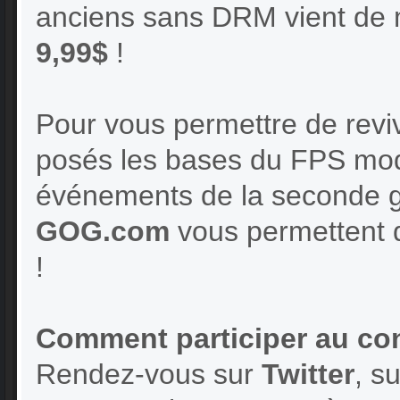
anciens sans DRM vient de 
9,99$
!
Pour vous permettre de revi
posés les bases du FPS mode
événements de la seconde 
GOG.com
vous permettent 
!
Comment participer au co
Rendez-vous sur
Twitter
, s