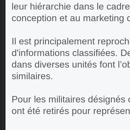
leur hiérarchie dans le cadre
conception et au marketing 
Il est principalement reproché
d'informations classifiées. 
dans diverses unités font l’o
similaires.
Pour les militaires désignés
ont été retirés pour représen