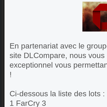
En partenariat avec le gro
site DLCompare, nous vous i
exceptionnel vous permettan
!
Ci-dessous la liste des lots :
1 FarCry 3