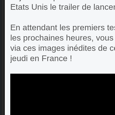
Etats Unis le trailer de lan
En attendant les premiers te
les prochaines heures, vous
via ces images inédites de ce
jeudi en France !