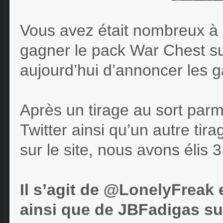
Vous avez était nombreux à 
gagner le pack War Chest 
aujourd’hui d’annoncer les g
Après un tirage au sort par
Twitter ainsi qu’un autre ti
sur le site, nous avons élis 
Il s’agit de
@LonelyFreak
ainsi que de JBFadigas sur