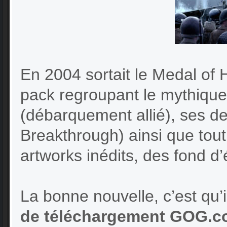
En 2004 sortait le Medal of H
pack regroupant le mythique
(débarquement allié), ses d
Breakthrough) ainsi que to
artworks inédits, des fond d’
La bonne nouvelle, c’est qu’i
de téléchargement GOG.