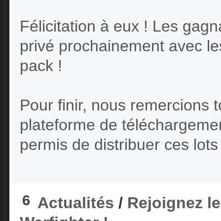
Félicitation à eux ! Les gag
privé prochainement avec les
pack !
Pour finir, nous remercions t
plateforme de téléchargeme
permis de distribuer ces lots 
6
Actualités
/
Rejoignez l