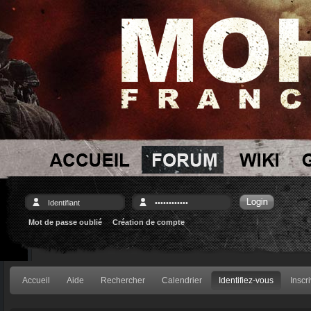
Mot de passe oublié
Création de compte
Accueil
Aide
Rechercher
Calendrier
Identifiez-vous
Inscr